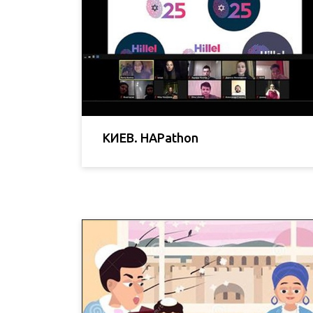
КИЕВ. HAPathon