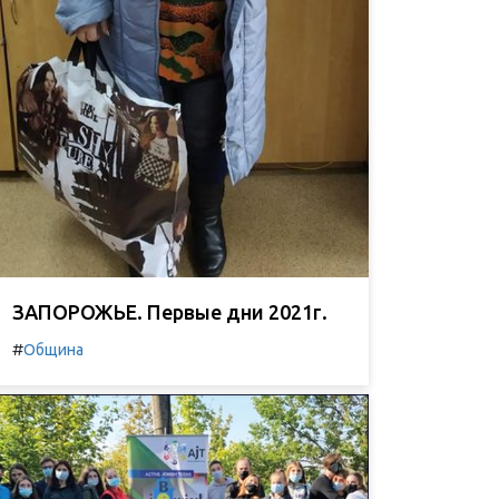
ЗАПОРОЖЬЕ. Первые дни 2021г.
#
Община