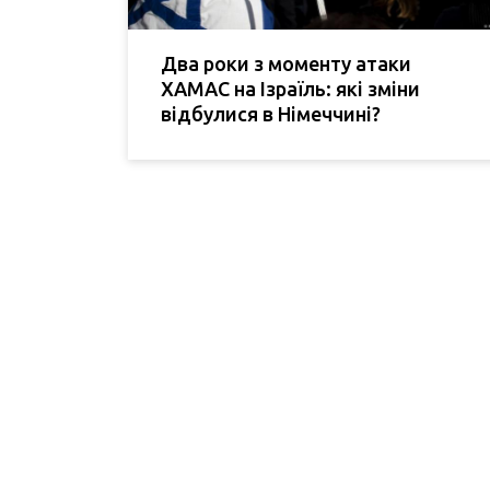
Два роки з моменту атаки
ХАМАС на Ізраїль: які зміни
відбулися в Німеччині?