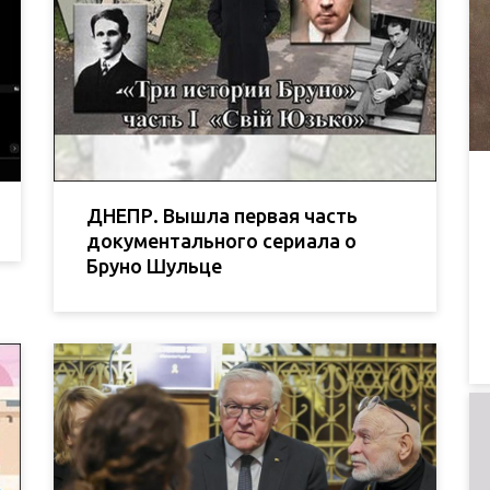
ДНЕПР. Вышла первая часть
документального сериала о
Бруно Шульце