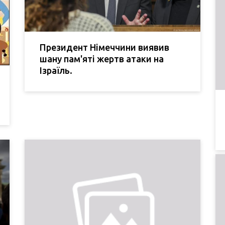
Президент Німеччини виявив
шану пам'яті жертв атаки на
Ізраїль.