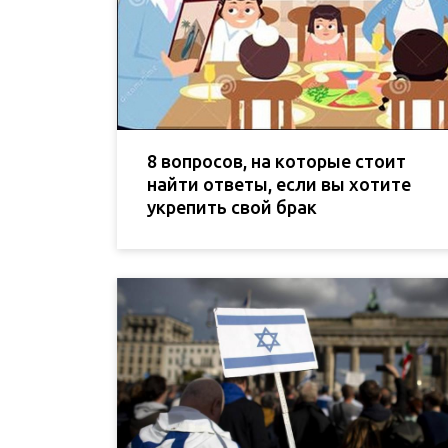
8 вопросов, на которые стоит
найти ответы, если вы хотите
укрепить свой брак