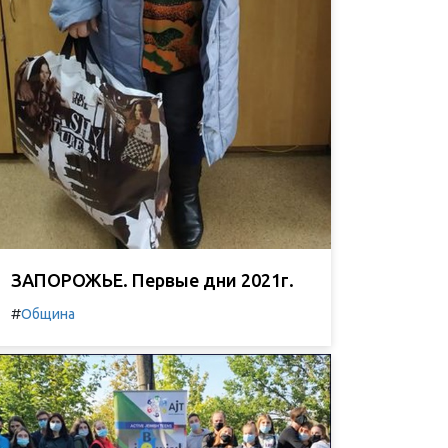
ЗАПОРОЖЬЕ. Первые дни 2021г.
#
Община