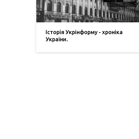
Історія Укрінформу - хроніка
України.