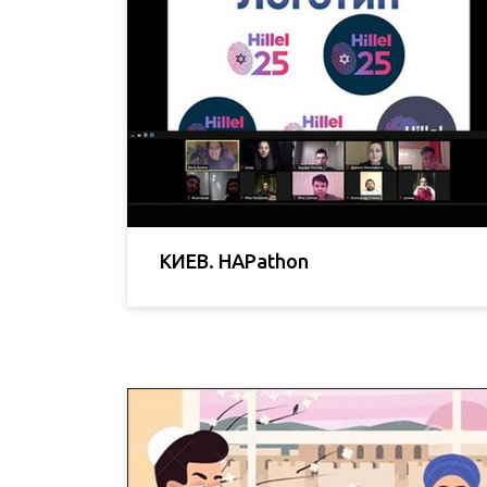
КИЕВ. HAPathon