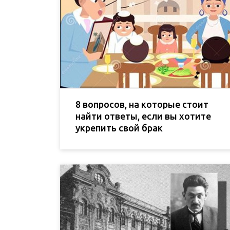
8 вопросов, на которые стоит
найти ответы, если вы хотите
укрепить свой брак