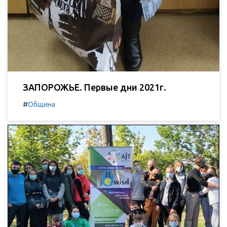
ЗАПОРОЖЬЕ. Первые дни 2021г.
#
Община