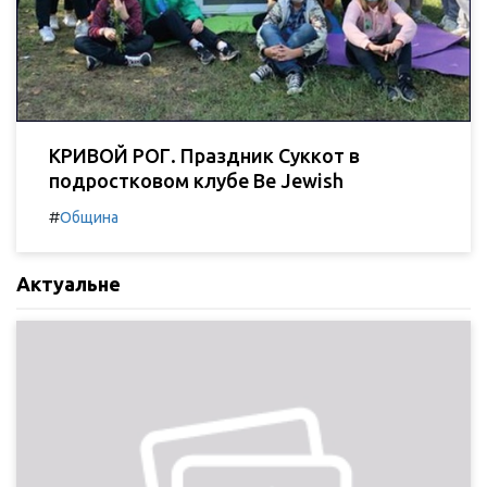
КРИВОЙ РОГ. Праздник Суккот в
подростковом клубе Be Jewish
#
Община
Актуальне