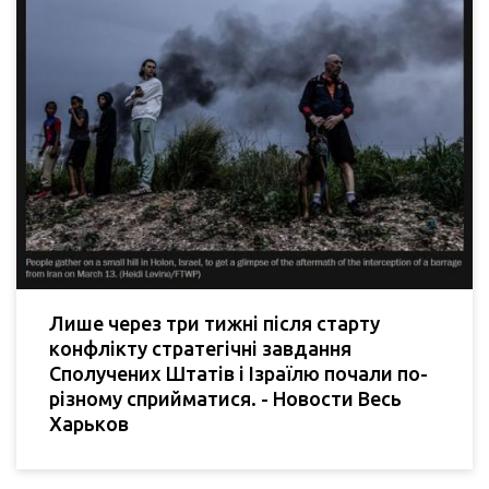
Лише через три тижні після старту
конфлікту стратегічні завдання
Сполучених Штатів і Ізраїлю почали по-
різному сприйматися. - Новости Весь
Харьков