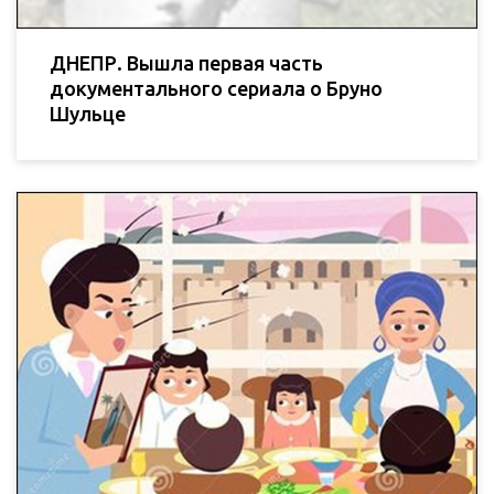
ДНЕПР. Вышла первая часть
документального сериала о Бруно
Шульце