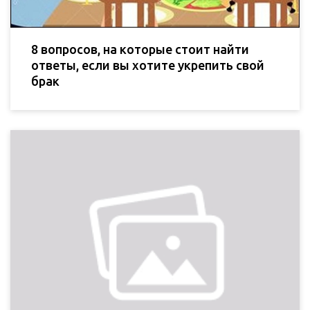
8 вопросов, на которые стоит найти
ответы, если вы хотите укрепить свой
брак