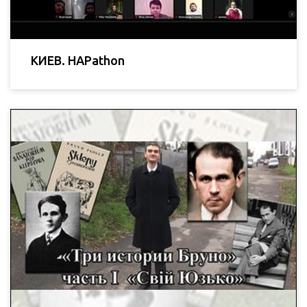
КИЕВ. HAPathon