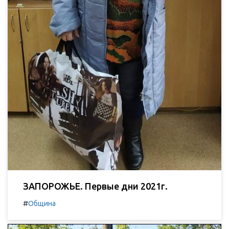
ЗАПОРОЖЬЕ. Первые дни 2021г.
#
Община