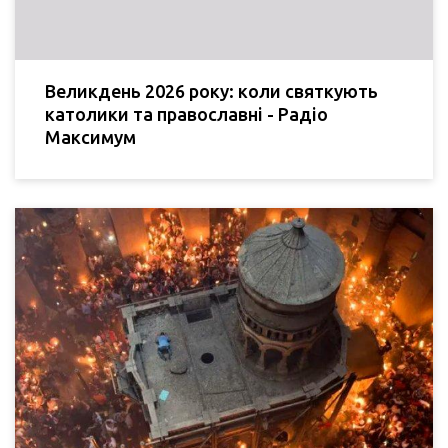
Великдень 2026 року: коли святкують
католики та православні - Радіо
Максимум