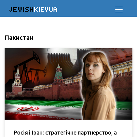
JEWISH
KIEVUA
Пакистан
Росія і Іран: стратегічне партнерство, а