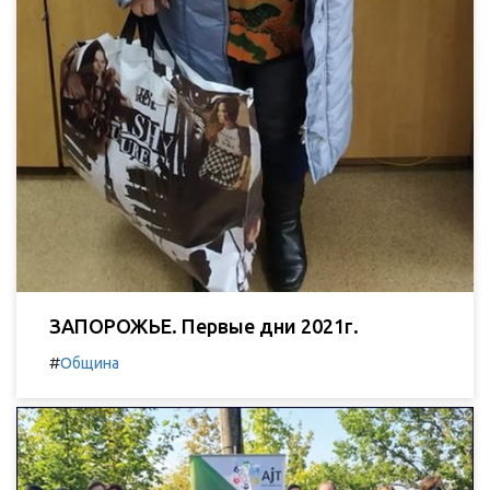
ЗАПОРОЖЬЕ. Первые дни 2021г.
#
Община