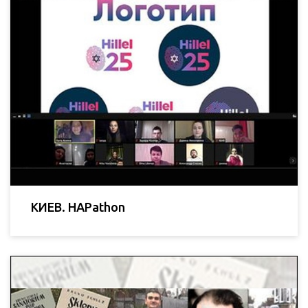
КИЕВ. HAPathon