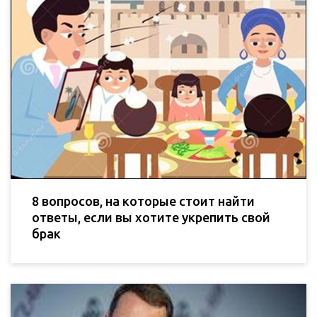
8 вопросов, на которые стоит найти
ответы, если вы хотите укрепить свой
брак