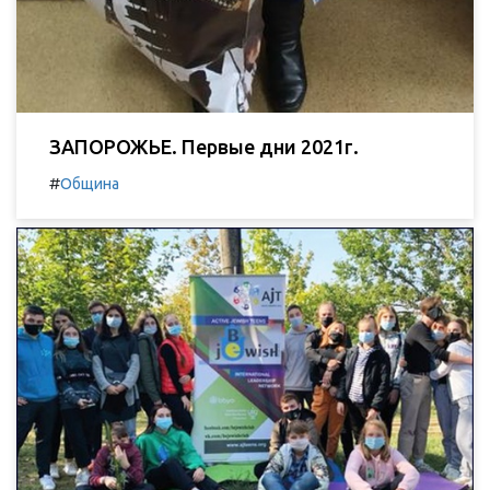
ЗАПОРОЖЬЕ. Первые дни 2021г.
#
Община