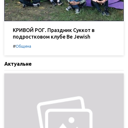
КРИВОЙ РОГ. Праздник Суккот в
подростковом клубе Be Jewish
#
Община
Актуальне