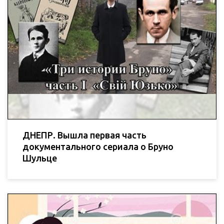
ДНЕПР. Вышла первая часть
документального сериала о Бруно
Шульце