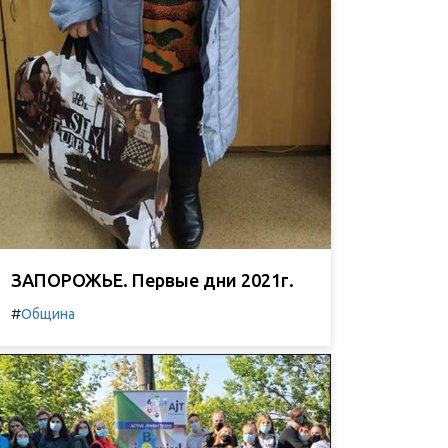
ЗАПОРОЖЬЕ. Первые дни 2021г.
#
Община