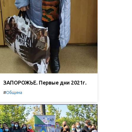
ЗАПОРОЖЬЕ. Первые дни 2021г.
#
Община