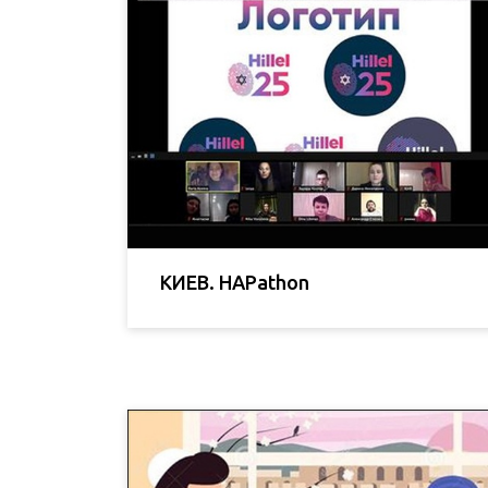
КИЕВ. HAPathon