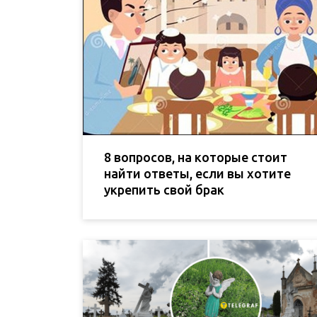
8 вопросов, на которые стоит
найти ответы, если вы хотите
укрепить свой брак