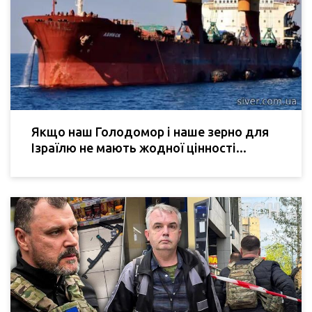
Якщо наш Голодомор і наше зерно для
Ізраїлю не мають жодної цінності...