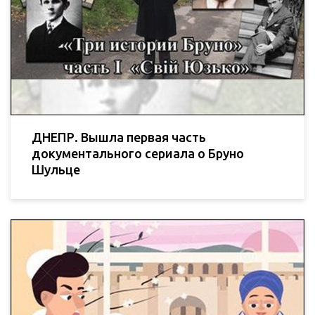
ДНЕПР. Вышла первая часть
документального сериала о Бруно
Шульце