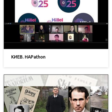
КИЕВ. HAPathon