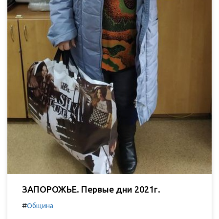
ЗАПОРОЖЬЕ. Первые дни 2021г.
#
Община