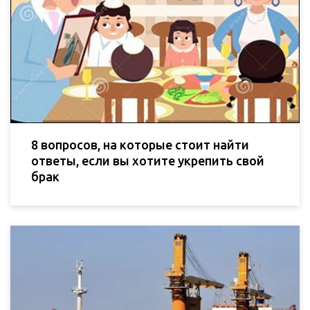
8 вопросов, на которые стоит найти
ответы, если вы хотите укрепить свой
брак