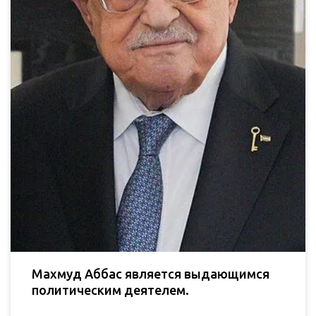
Махмуд Аббас является выдающимся
политическим деятелем.