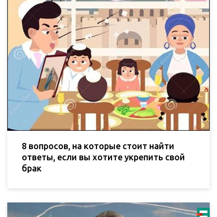
8 вопросов, на которые стоит найти
ответы, если вы хотите укрепить свой
брак