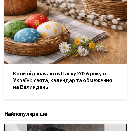
Коли відзначають Пасху 2026 року в
Україні: свята, календар та обмеження
на Великдень.
Найпопулярніше