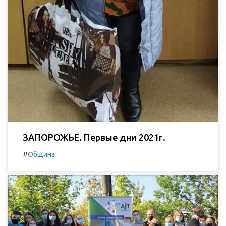
ЗАПОРОЖЬЕ. Первые дни 2021г.
#
Община