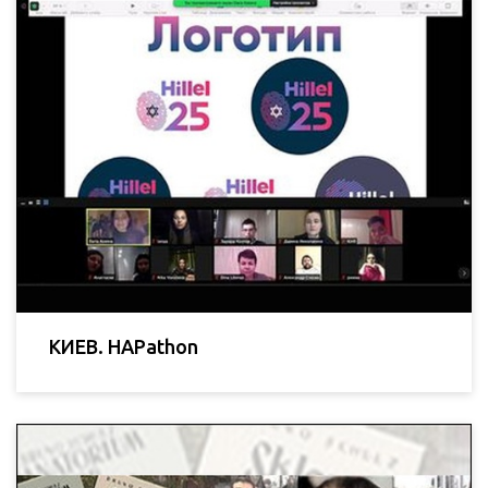
КИЕВ. HAPathon