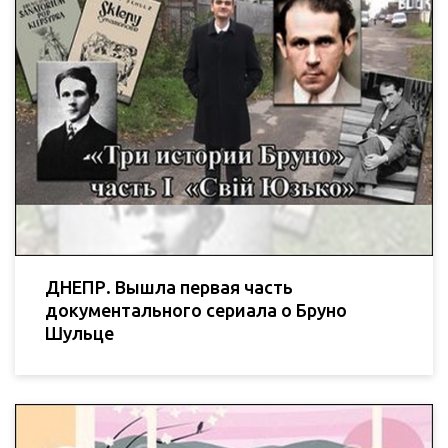
ДНЕПР. Вышла первая часть
документального сериала о Бруно
Шульце