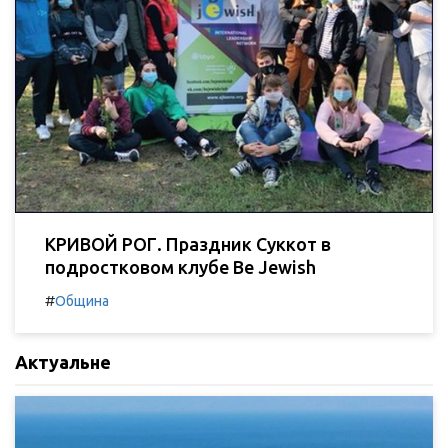
КРИВОЙ РОГ. Праздник Суккот в
подростковом клубе Be Jewish
#
Община
Актуальне