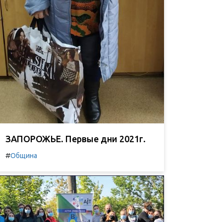
ЗАПОРОЖЬЕ. Первые дни 2021г.
#
Община