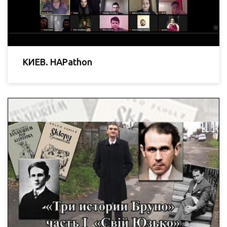
КИЕВ. HAPathon