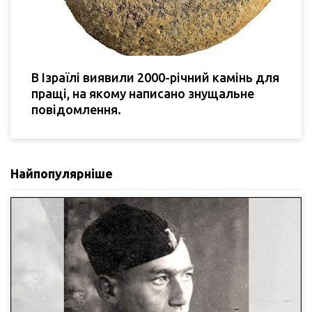
В Ізраїлі виявили 2000-річний камінь для
пращі, на якому написано знущальне
повідомлення.
Найпопулярніше