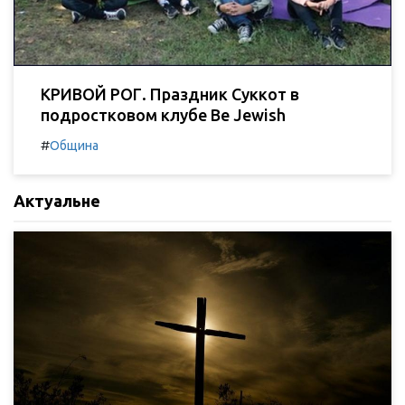
КРИВОЙ РОГ. Праздник Суккот в
подростковом клубе Be Jewish
#
Община
Актуальне