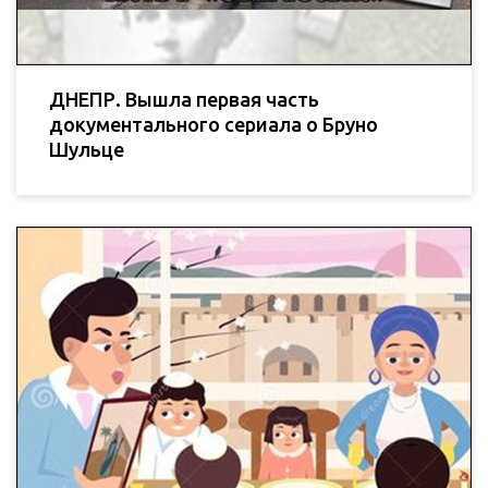
ДНЕПР. Вышла первая часть
документального сериала о Бруно
Шульце