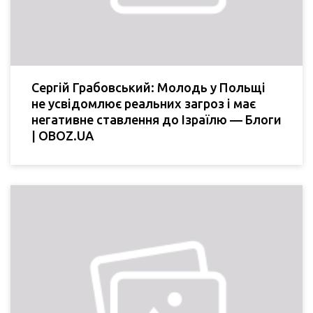
Сергій Грабовський: Молодь у Польщі
не усвідомлює реальних загроз і має
негативне ставлення до Ізраїлю — Блоги
| OBOZ.UA