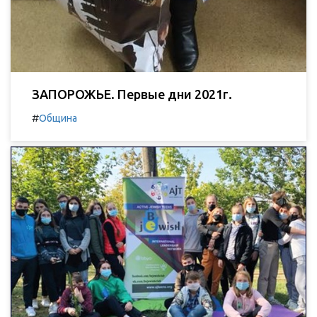
ЗАПОРОЖЬЕ. Первые дни 2021г.
#
Община