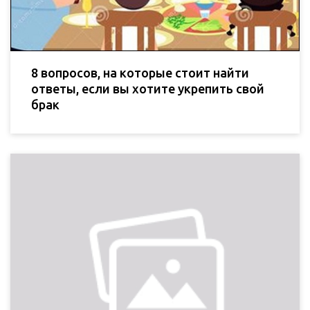
8 вопросов, на которые стоит найти
ответы, если вы хотите укрепить свой
брак