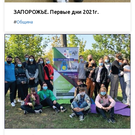
ЗАПОРОЖЬЕ. Первые дни 2021г.
#
Община