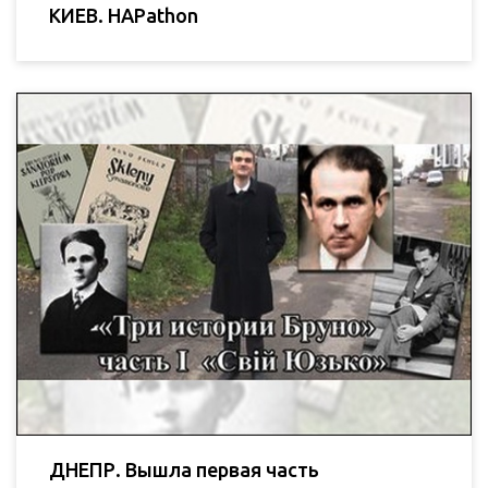
КИЕВ. HAPathon
ДНЕПР. Вышла первая часть