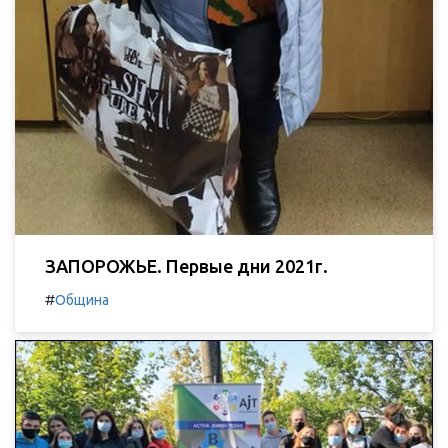
ЗАПОРОЖЬЕ. Первые дни 2021г.
#
Община