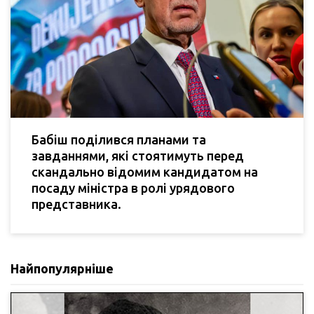
Бабіш поділився планами та
завданнями, які стоятимуть перед
скандально відомим кандидатом на
посаду міністра в ролі урядового
представника.
Найпопулярніше