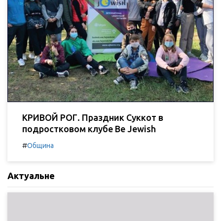
КРИВОЙ РОГ. Праздник Суккот в
подростковом клубе Be Jewish
#
Община
Актуальне