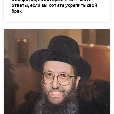
ответы, если вы хотите укрепить свой
брак