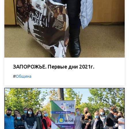
ЗАПОРОЖЬЕ. Первые дни 2021г.
#
Община