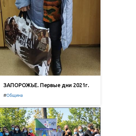
ЗАПОРОЖЬЕ. Первые дни 2021г.
#
Община