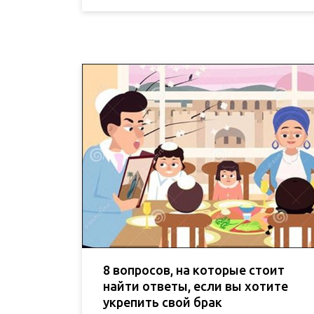
8 вопросов, на которые стоит
найти ответы, если вы хотите
укрепить свой брак