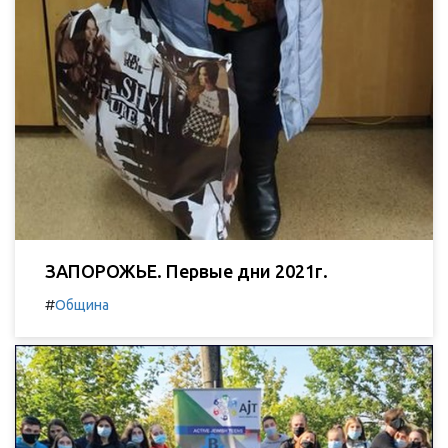
ЗАПОРОЖЬЕ. Первые дни 2021г.
#
Община