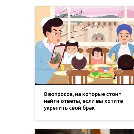
8 вопросов, на которые стоит
найти ответы, если вы хотите
укрепить свой брак