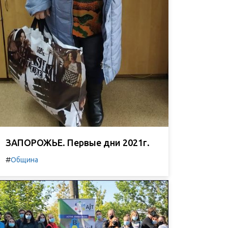
ЗАПОРОЖЬЕ. Первые дни 2021г.
#
Община