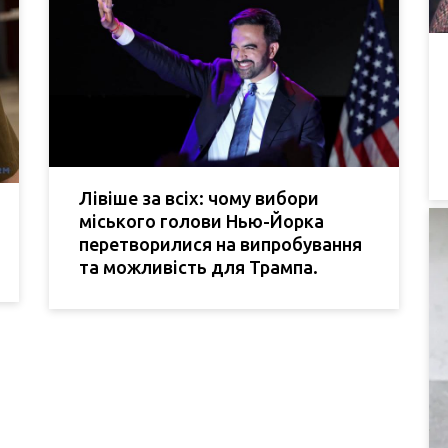
Лівіше за всіх: чому вибори
міського голови Нью-Йорка
перетворилися на випробування
та можливість для Трампа.