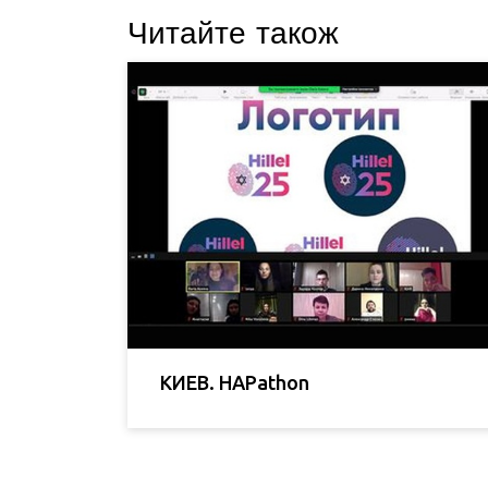
Читайте також
КИЕВ. HAPathon