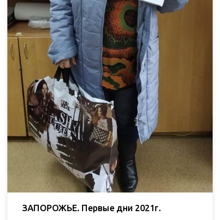
ЗАПОРОЖЬЕ. Первые дни 2021г.