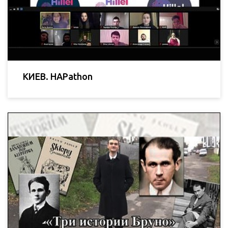
КИЕВ. HAPathon