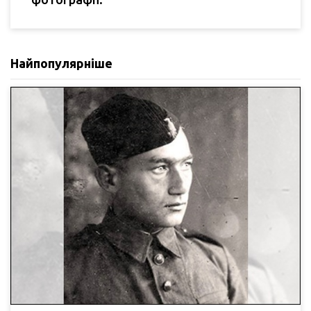
Найпопулярніше