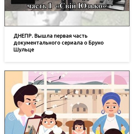
ДНЕПР. Вышла первая часть
документального сериала о Бруно
Шульце