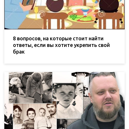
8 вопросов, на которые стоит найти
ответы, если вы хотите укрепить свой
брак