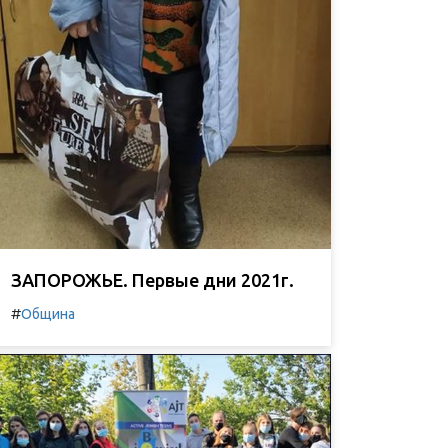
ЗАПОРОЖЬЕ. Первые дни 2021г.
#
Община