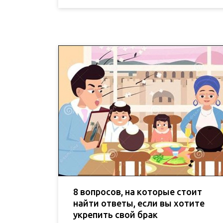
8 вопросов, на которые стоит
найти ответы, если вы хотите
укрепить свой брак