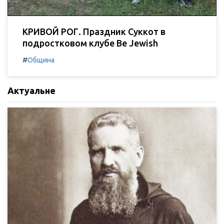
КРИВОЙ РОГ. Праздник Суккот в
подростковом клубе Be Jewish
#
Община
Актуальне