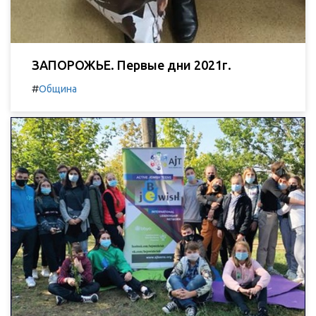
ЗАПОРОЖЬЕ. Первые дни 2021г.
#
Община