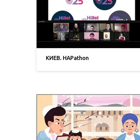
КИЕВ. HAPathon