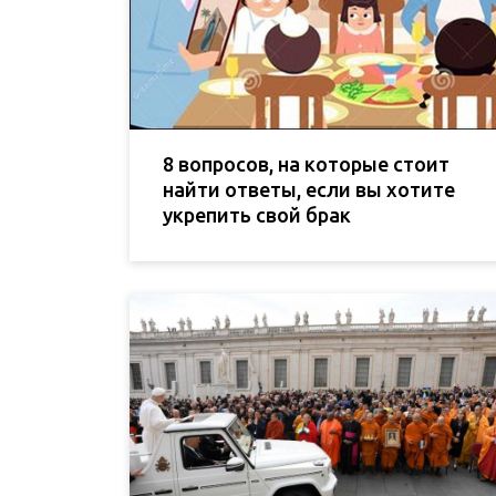
8 вопросов, на которые стоит
найти ответы, если вы хотите
укрепить свой брак