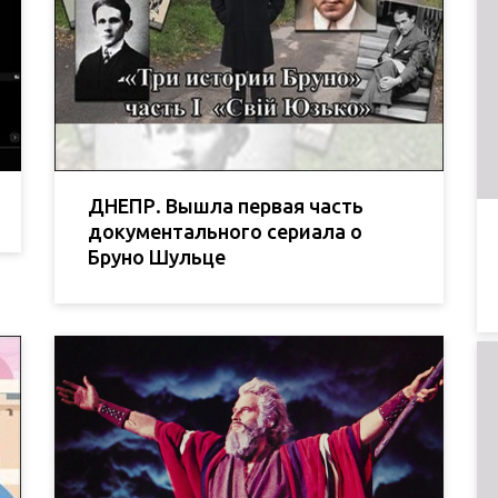
ДНЕПР. Вышла первая часть
документального сериала о
Бруно Шульце