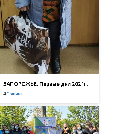
ЗАПОРОЖЬЕ. Первые дни 2021г.
#
Община