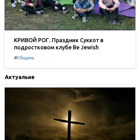
КРИВОЙ РОГ. Праздник Суккот в
подростковом клубе Be Jewish
#
Община
Актуальне