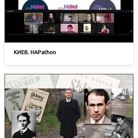
КИЕВ. HAPathon