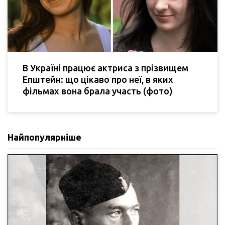
В Україні працює актриса з прізвищем
Епштейн: що цікаво про неї, в яких
фільмах вона брала участь (фото)
Найпопулярніше