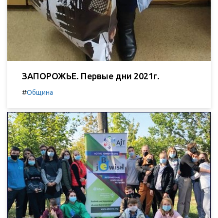
ЗАПОРОЖЬЕ. Первые дни 2021г.
#
Община