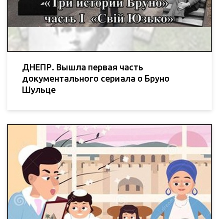
ДНЕПР. Вышла первая часть
документального сериала о Бруно
Шульце