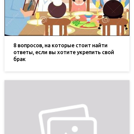
8 вопросов, на которые стоит найти
ответы, если вы хотите укрепить свой
брак