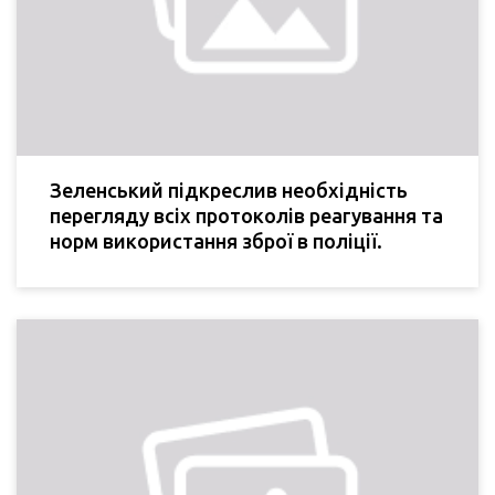
Зеленський підкреслив необхідність
перегляду всіх протоколів реагування та
норм використання зброї в поліції.