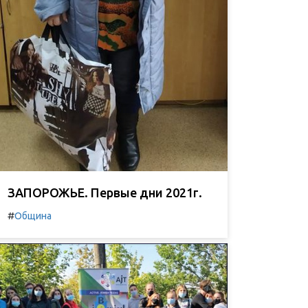
ЗАПОРОЖЬЕ. Первые дни 2021г.
#
Община