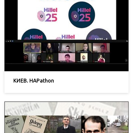
КИЕВ. HAPathon