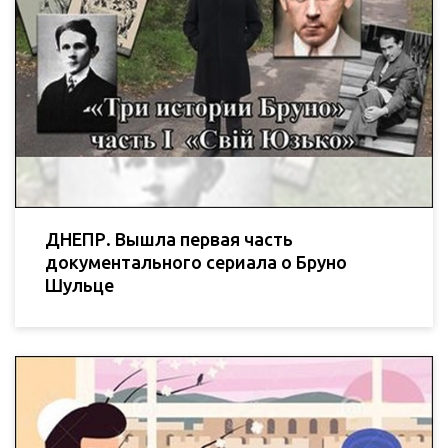
ДНЕПР. Вышла первая часть
документального сериала о Бруно
Шульце