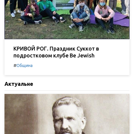
КРИВОЙ РОГ. Праздник Суккот в
подростковом клубе Be Jewish
#
Община
Актуальне