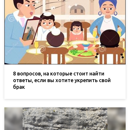
8 вопросов, на которые стоит найти
ответы, если вы хотите укрепить свой
брак