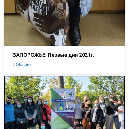
ЗАПОРОЖЬЕ. Первые дни 2021г.
#
Община