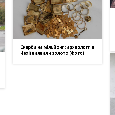
Скарби на мільйони: археологи в
Чехії виявили золото (фото)