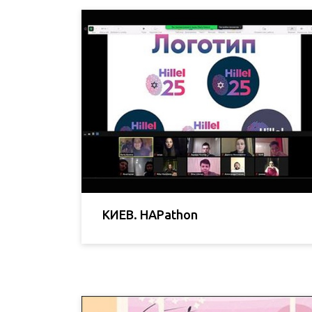
КИЕВ. HAPathon