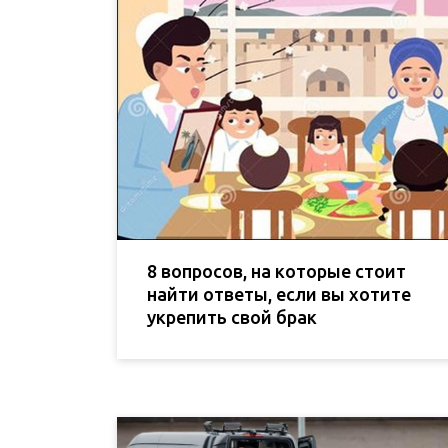
8 вопросов, на которые стоит
найти ответы, если вы хотите
укрепить свой брак