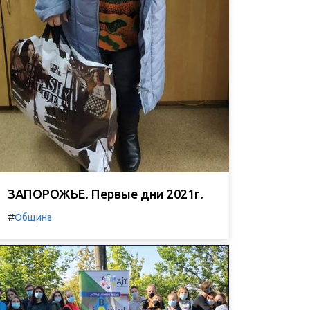
ЗАПОРОЖЬЕ. Первые дни 2021г.
#
Община