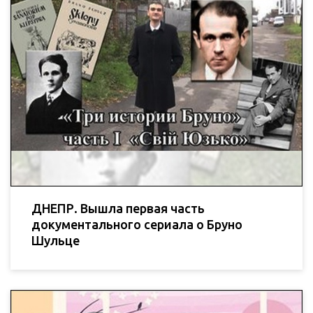
ДНЕПР. Вышла первая часть
документального сериала о Бруно
Шульце