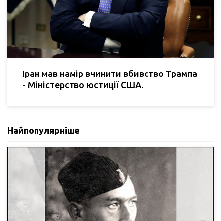
Іран мав намір вчинити вбивство Трампа
- Міністерство юстиції США.
Найпопулярніше