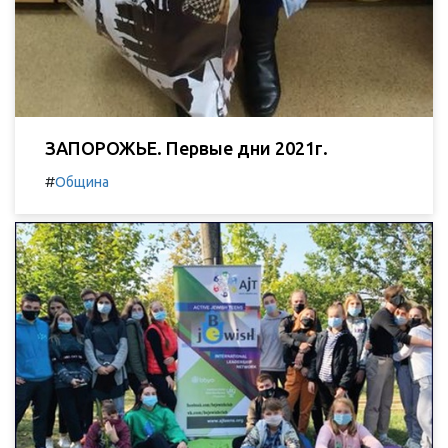
ЗАПОРОЖЬЕ. Первые дни 2021г.
#
Община