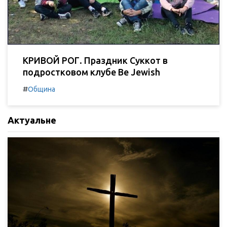
КРИВОЙ РОГ. Праздник Суккот в
подростковом клубе Be Jewish
#
Община
Актуальне