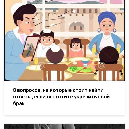
8 вопросов, на которые стоит найти
ответы, если вы хотите укрепить свой
брак