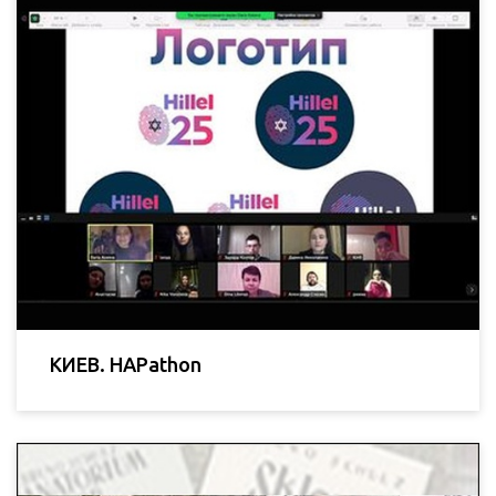
КИЕВ. HAPathon