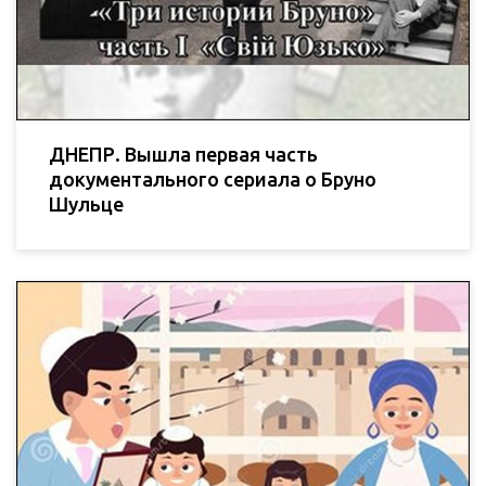
ДНЕПР. Вышла первая часть
документального сериала о Бруно
Шульце