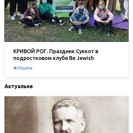
КРИВОЙ РОГ. Праздник Суккот в
подростковом клубе Be Jewish
#
Община
Актуальне