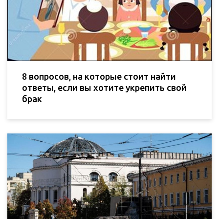
8 вопросов, на которые стоит найти
ответы, если вы хотите укрепить свой
брак