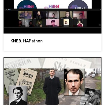
КИЕВ. HAPathon