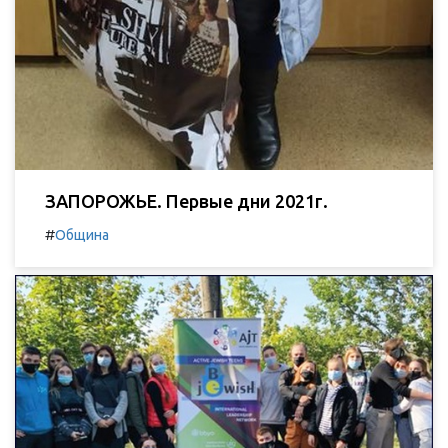
ЗАПОРОЖЬЕ. Первые дни 2021г.
#
Община