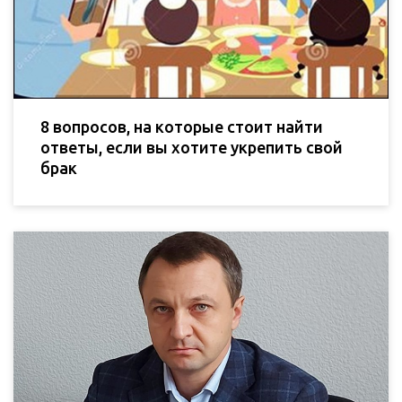
8 вопросов, на которые стоит найти
ответы, если вы хотите укрепить свой
брак