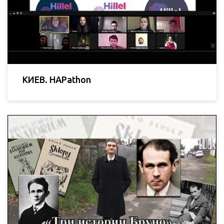
КИЕВ. HAPathon