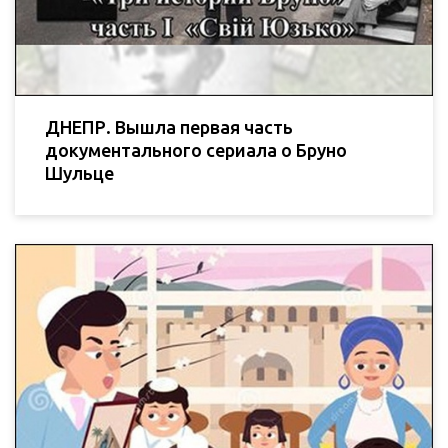
ДНЕПР. Вышла первая часть
документального сериала о Бруно
Шульце