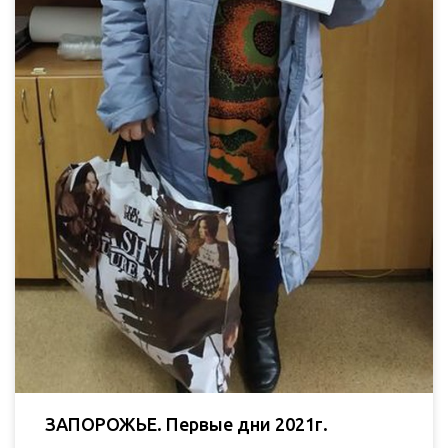
ЗАПОРОЖЬЕ. Первые дни 2021г.