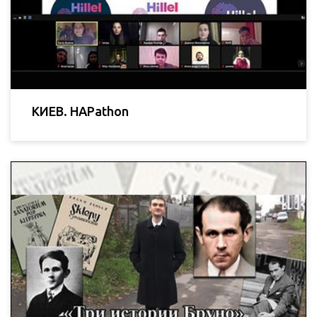
КИЕВ. HAPathon