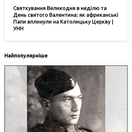
Святкування Великодня в неділю та
День святого Валентина: як африканські
Папи вплинули на Католицьку Церкву |
УНН
Найпопулярніше