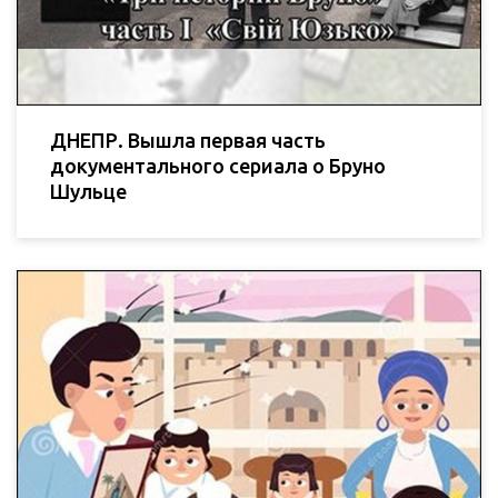
ДНЕПР. Вышла первая часть
документального сериала о Бруно
Шульце