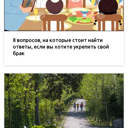
8 вопросов, на которые стоит найти
ответы, если вы хотите укрепить свой
брак