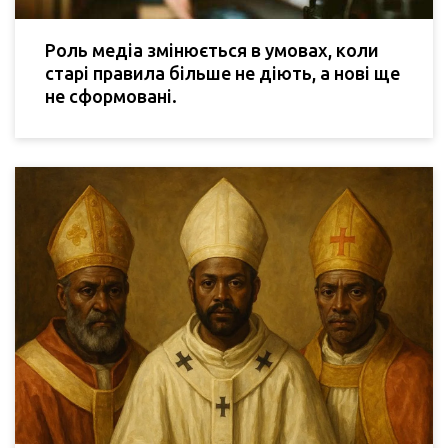
Роль медіа змінюється в умовах, коли
старі правила більше не діють, а нові ще
не сформовані.