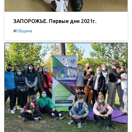
ЗАПОРОЖЬЕ. Первые дни 2021г.
#
Община