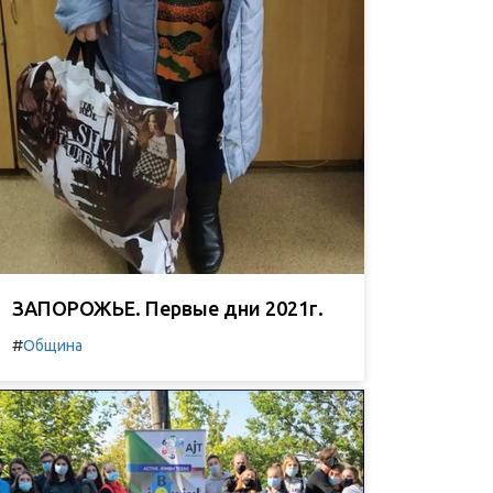
ЗАПОРОЖЬЕ. Первые дни 2021г.
#
Община