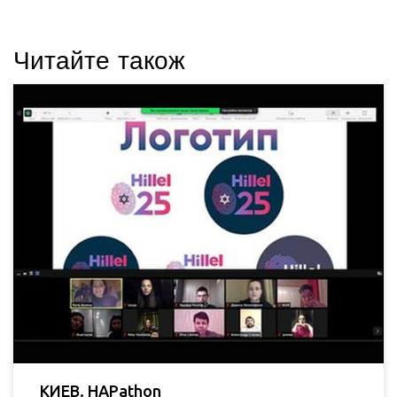
Читайте також
КИЕВ. HAPathon