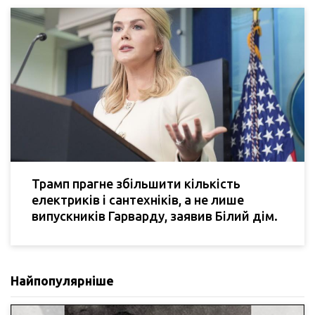
Трамп прагне збільшити кількість
електриків і сантехніків, а не лише
випускників Гарварду, заявив Білий дім.
Найпопулярніше