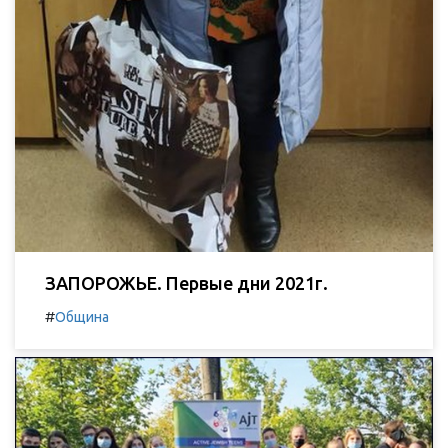
ЗАПОРОЖЬЕ. Первые дни 2021г.
#
Община