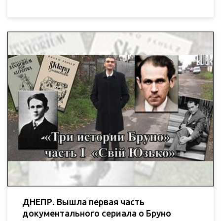
ДНЕПР. Вышла первая часть
документального сериала о Бруно