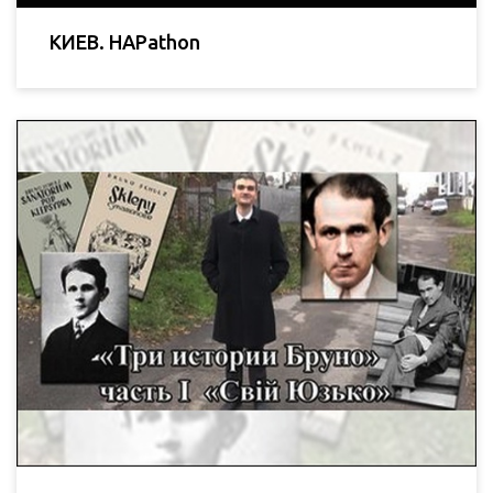
КИЕВ. HAPathon