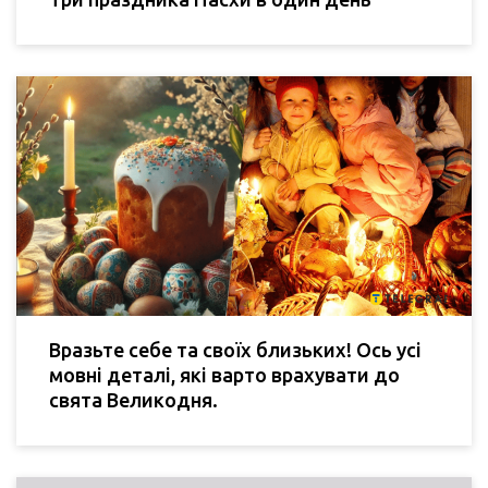
Вразьте себе та своїх близьких! Ось усі
мовні деталі, які варто врахувати до
свята Великодня.