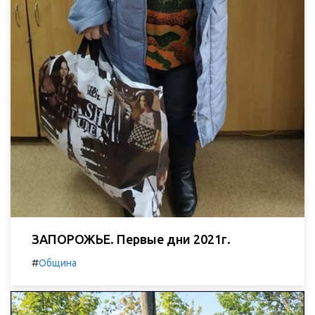
ЗАПОРОЖЬЕ. Первые дни 2021г.
#
Община