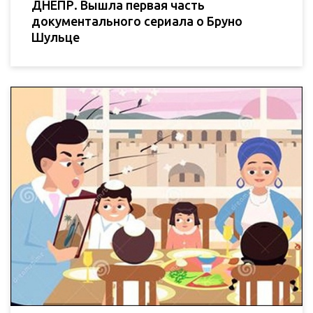
ДНЕПР. Вышла первая часть
документального сериала о Бруно
Шульце