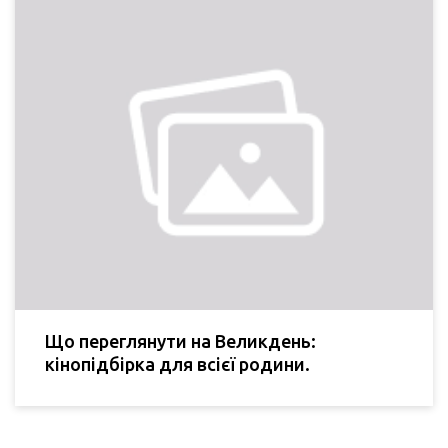
Що переглянути на Великдень:
кінопідбірка для всієї родини.