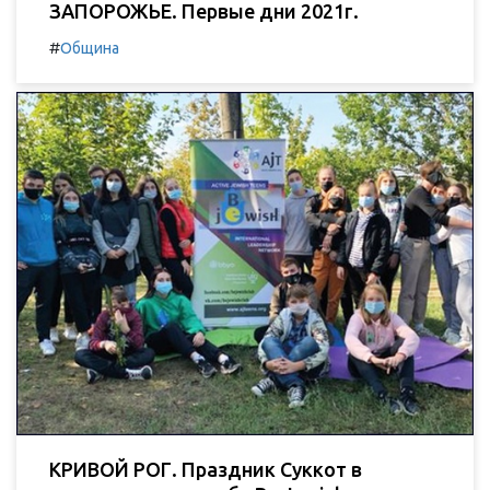
ЗАПОРОЖЬЕ. Первые дни 2021г.
#
Община
КРИВОЙ РОГ. Праздник Суккот в