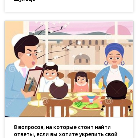
8 вопросов, на которые стоит найти
ответы, если вы хотите укрепить свой