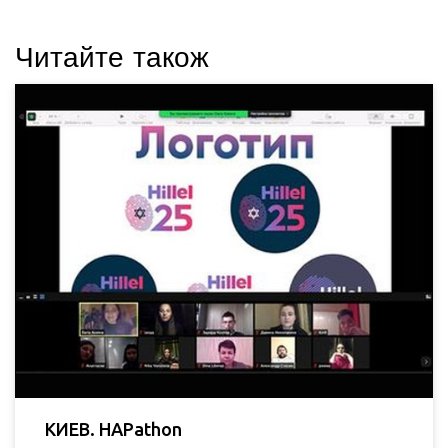
Читайте також
КИЕВ. HAPathon