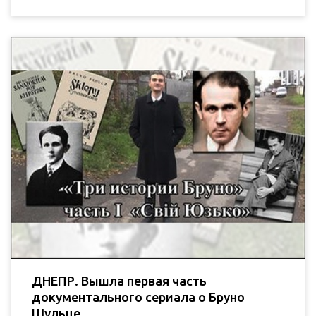
ДНЕПР. Вышла первая часть
документального сериала о Бруно
Шульце