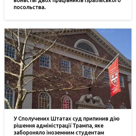
посольства.
У Сполучених Штатах суд припинив дію
рішення адміністрації Трампа, яке
забороняло іноземним студентам