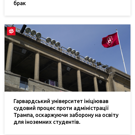
брак
Гарвардський університет ініціював
судовий процес проти адміністрації
Трампа, оскаржуючи заборону на освіту
для іноземних студентів.