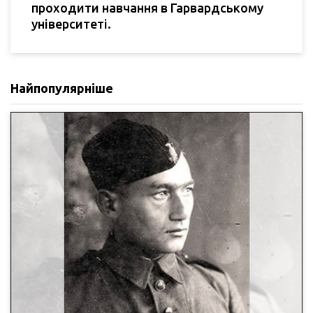
проходити навчання в Гарвардському
університеті.
Найпопулярніше