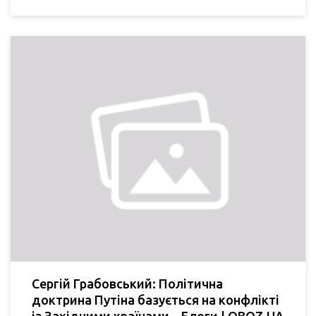
Сергій Грабовський: Політична
доктрина Путіна базується на конфлікті