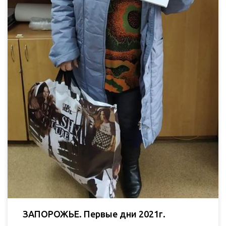
ЗАПОРОЖЬЕ. Первые дни 2021г.