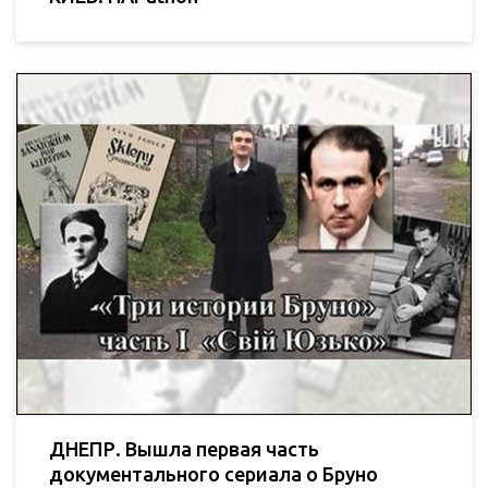
ДНЕПР. Вышла первая часть
документального сериала о Бруно