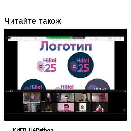
Читайте також
КИЕВ. HAPathon