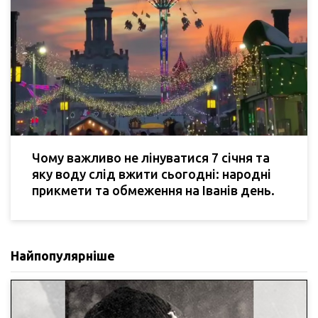
Чому важливо не лінуватися 7 січня та
яку воду слід вжити сьогодні: народні
прикмети та обмеження на Іванів день.
Найпопулярніше