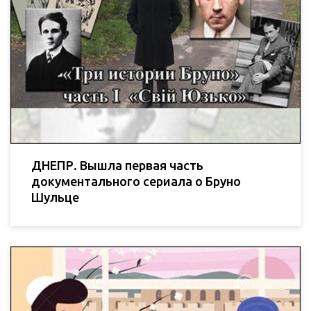
ДНЕПР. Вышла первая часть
документального сериала о Бруно
Шульце