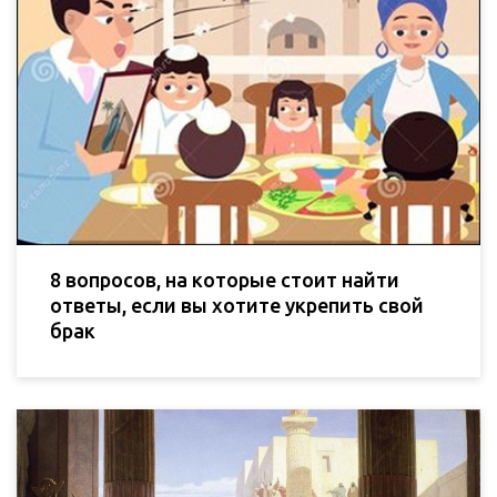
8 вопросов, на которые стоит найти
ответы, если вы хотите укрепить свой
брак