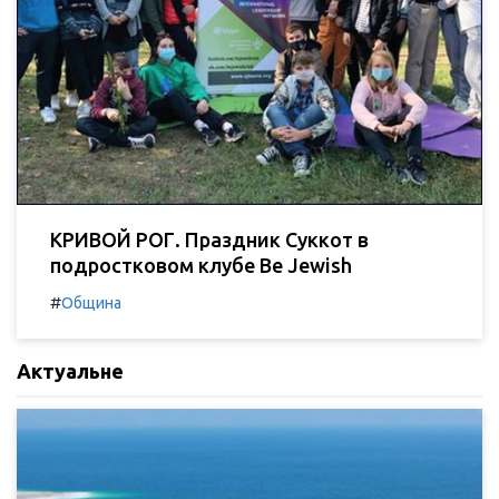
КРИВОЙ РОГ. Праздник Суккот в
подростковом клубе Be Jewish
#
Община
Актуальне