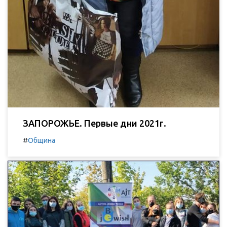
ЗАПОРОЖЬЕ. Первые дни 2021г.
#
Община