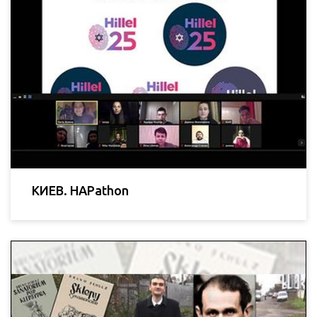
КИЕВ. HAPathon