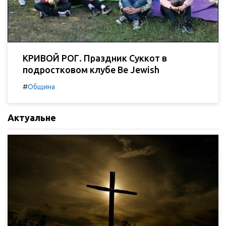
КРИВОЙ РОГ. Праздник Суккот в
подростковом клубе Be Jewish
#
Община
Актуальне