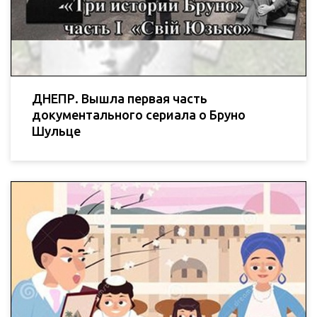
ДНЕПР. Вышла первая часть
документального сериала о Бруно
Шульце