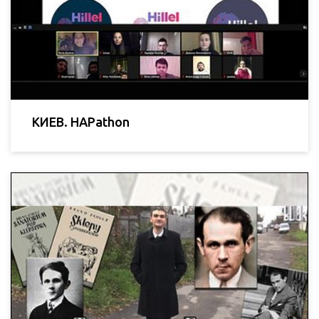
КИЕВ. HAPathon