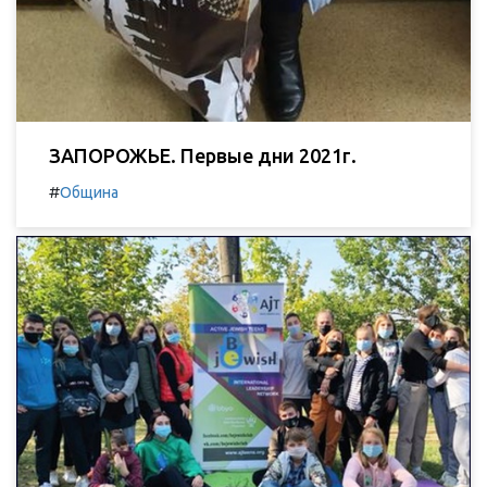
ЗАПОРОЖЬЕ. Первые дни 2021г.
#
Община