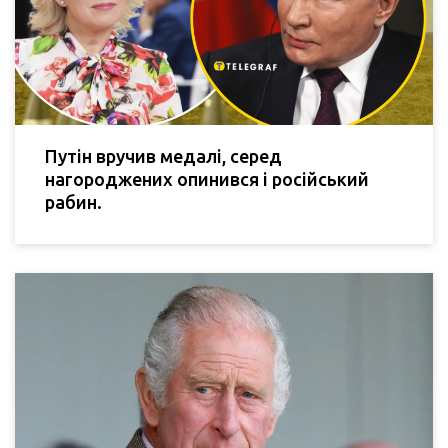
Путін вручив медалі, серед
нагороджених опинився і російський
рабин.