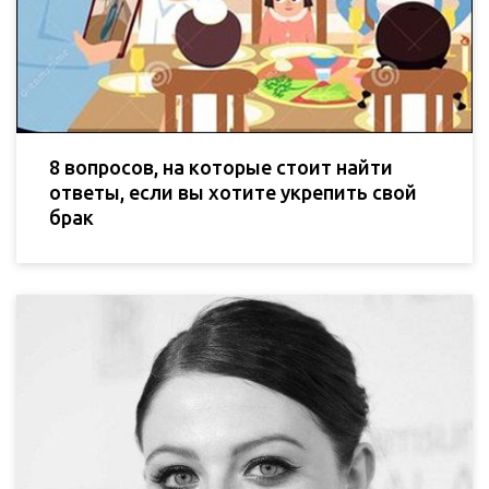
8 вопросов, на которые стоит найти
ответы, если вы хотите укрепить свой
брак