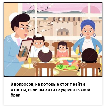
8 вопросов, на которые стоит найти
ответы, если вы хотите укрепить свой
брак