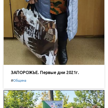
ЗАПОРОЖЬЕ. Первые дни 2021г.
#
Община