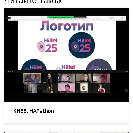
Читайте також
КИЕВ. HAPathon