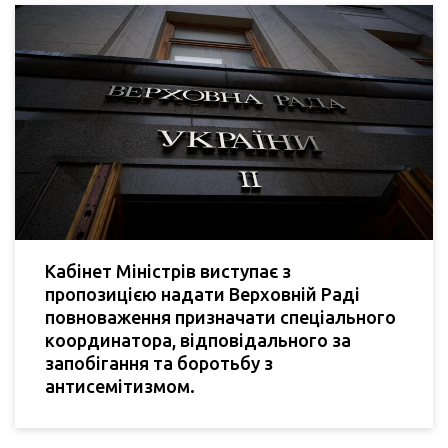
Кабінет Міністрів виступає з
пропозицією надати Верховній Раді
повноваження призначати спеціального
координатора, відповідального за
запобігання та боротьбу з
антисемітизмом.