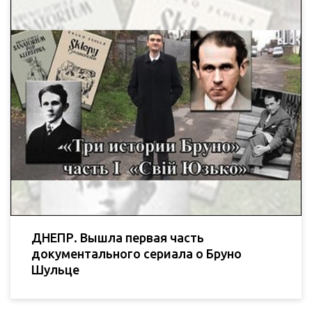
ДНЕПР. Вышла первая часть
документального сериала о Бруно
Шульце