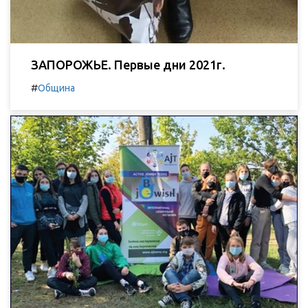
ЗАПОРОЖЬЕ. Первые дни 2021г.
#
Община