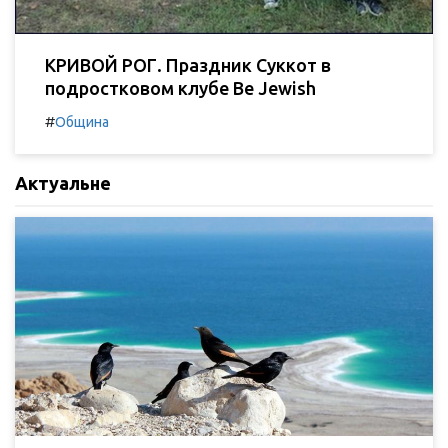
КРИВОЙ РОГ. Праздник Суккот в
подростковом клубе Be Jewish
#
Община
Актуальне