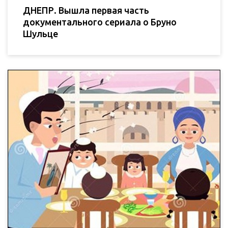
ДНЕПР. Вышла первая часть
документального сериала о Бруно
Шульце