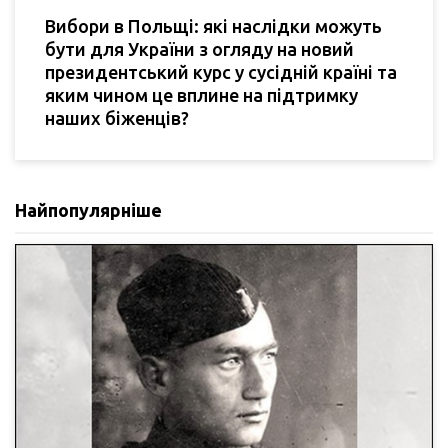
Вибори в Польщі: які наслідки можуть
бути для України з огляду на новий
президентський курс у сусідній країні та
яким чином це вплине на підтримку
наших біженців?
Найпопулярніше