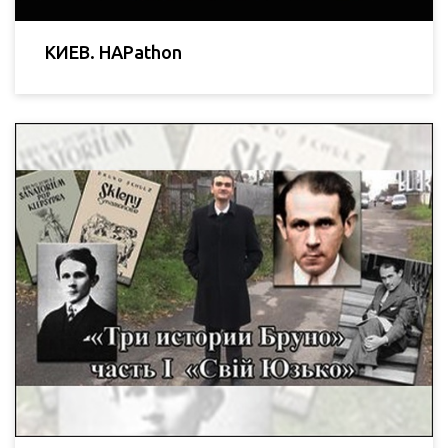
КИЕВ. HAPathon