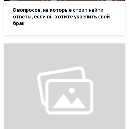
8 вопросов, на которые стоит найти
ответы, если вы хотите укрепить свой
брак