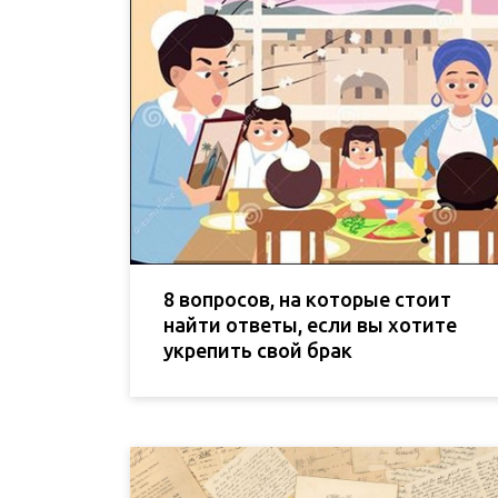
8 вопросов, на которые стоит
найти ответы, если вы хотите
укрепить свой брак