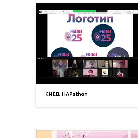
КИЕВ. HAPathon