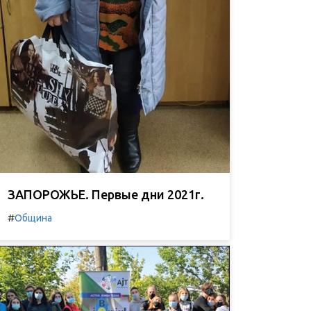
ЗАПОРОЖЬЕ. Первые дни 2021г.
#
Община