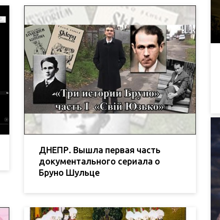
ДНЕПР. Вышла первая часть
документального сериала о
Бруно Шульце