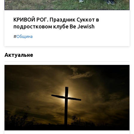
КРИВОЙ РОГ. Праздник Суккот в
подростковом клубе Be Jewish
#
Община
Актуальне