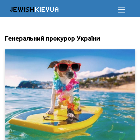
JEWISH
KIEVUA
Генеральний прокурор України