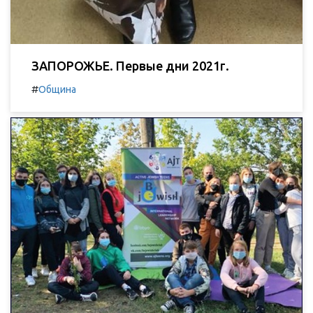
ЗАПОРОЖЬЕ. Первые дни 2021г.
#
Община