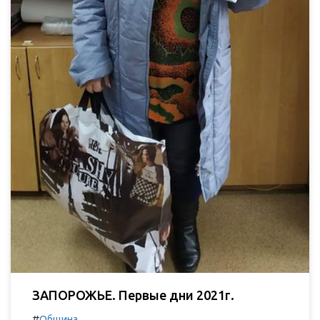
ЗАПОРОЖЬЕ. Первые дни 2021г.
#
Община