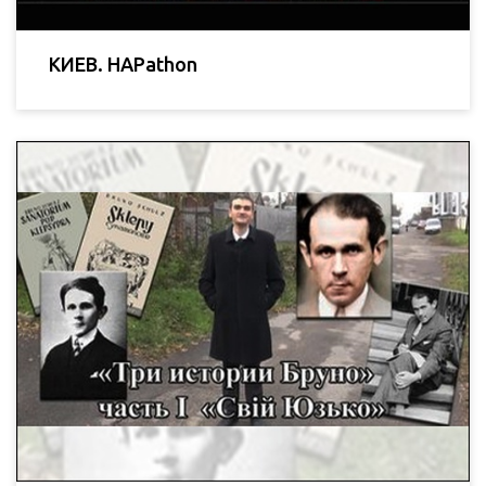
КИЕВ. HAPathon