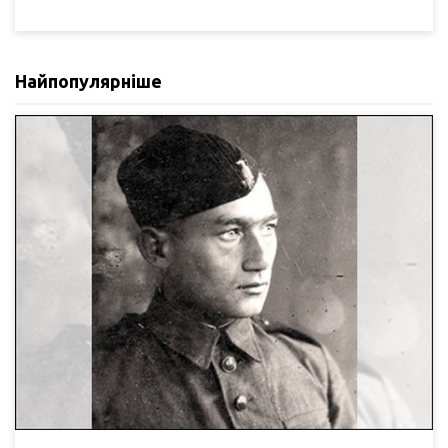
Найпопулярніше