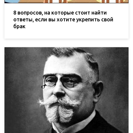
8 вопросов, на которые стоит найти
ответы, если вы хотите укрепить свой
брак