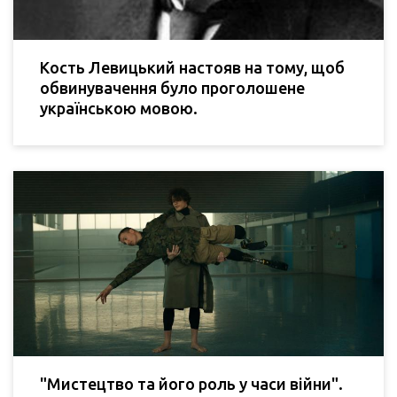
Кость Левицький настояв на тому, щоб
обвинувачення було проголошене
українською мовою.
"Мистецтво та його роль у часи війни".