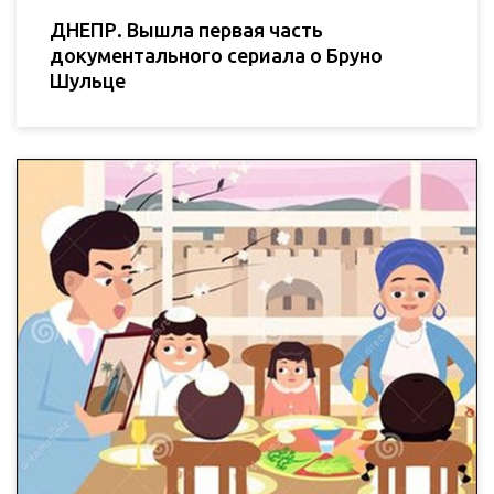
ДНЕПР. Вышла первая часть
документального сериала о Бруно
Шульце