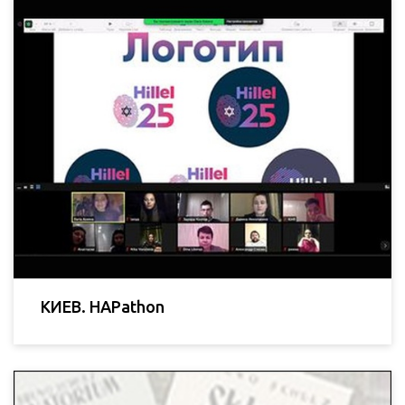
КИЕВ. HAPathon