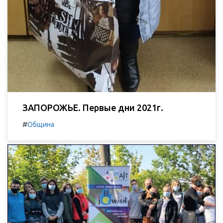
ЗАПОРОЖЬЕ. Первые дни 2021г.
#
Община