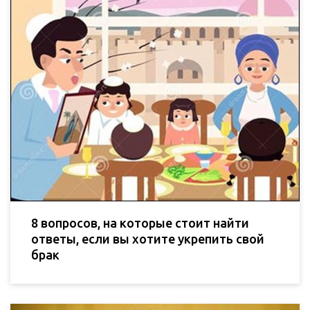
8 вопросов, на которые стоит найти
ответы, если вы хотите укрепить свой
брак