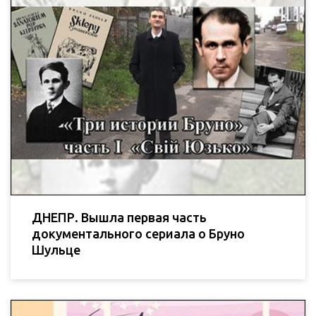
ДНЕПР. Вышла первая часть
документального сериала о Бруно
Шульце