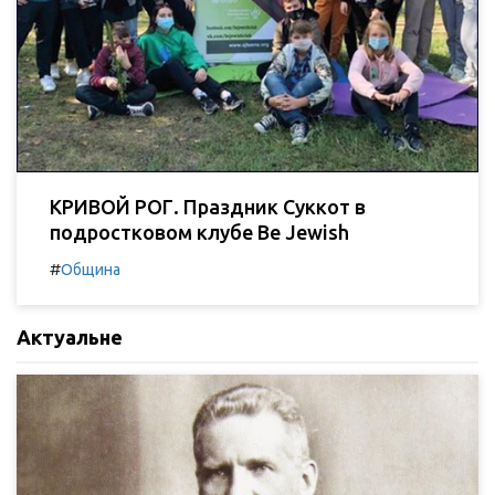
КРИВОЙ РОГ. Праздник Суккот в
подростковом клубе Be Jewish
#
Община
Актуальне