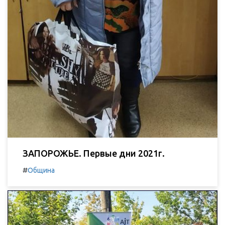
ЗАПОРОЖЬЕ. Первые дни 2021г.
#
Община