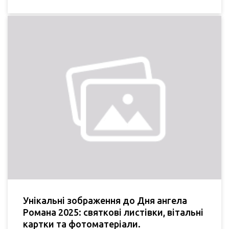
Унікальні зображення до Дня ангела
Романа 2025: святкові листівки, вітальні
картки та фотоматеріали.