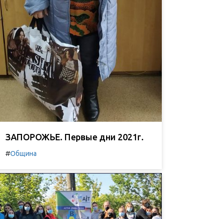
ЗАПОРОЖЬЕ. Первые дни 2021г.
#
Община