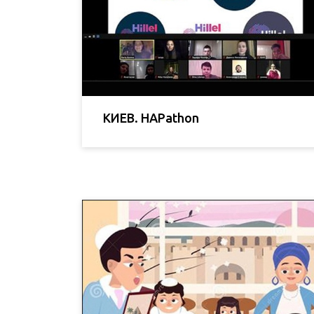
КИЕВ. HAPathon