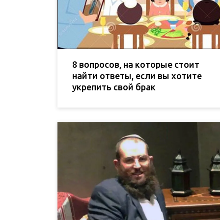
8 вопросов, на которые стоит
найти ответы, если вы хотите
укрепить свой брак