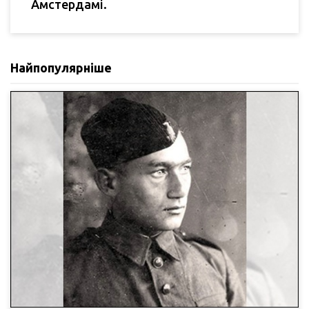
Амстердамі.
Найпопулярніше