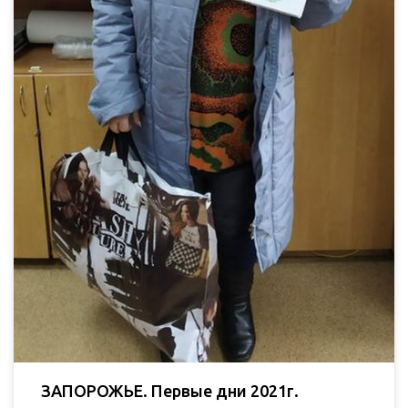
ЗАПОРОЖЬЕ. Первые дни 2021г.