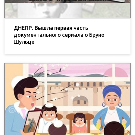
ДНЕПР. Вышла первая часть
документального сериала о Бруно
Шульце