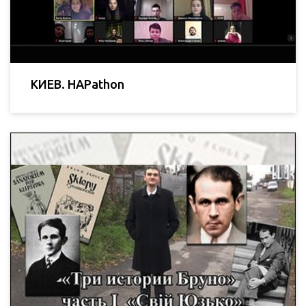
КИЕВ. HAPathon