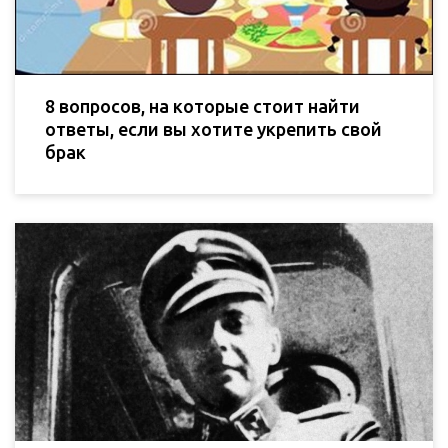
8 вопросов, на которые стоит найти
ответы, если вы хотите укрепить свой
брак