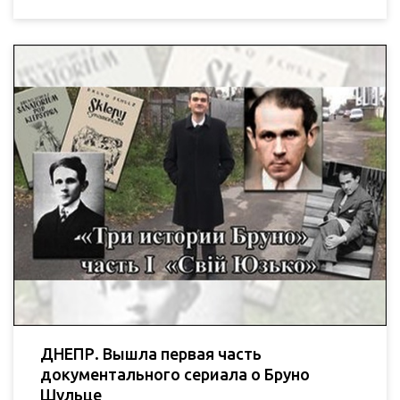
ДНЕПР. Вышла первая часть
документального сериала о Бруно
Шульце