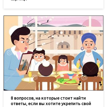
8 вопросов, на которые стоит найти
ответы, если вы хотите укрепить свой