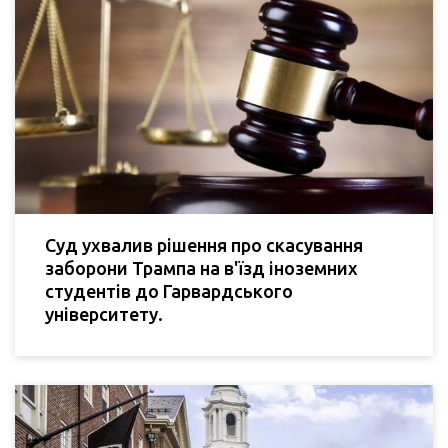
Суд ухвалив рішення про скасування
заборони Трампа на в'їзд іноземних
студентів до Гарвардського
університету.