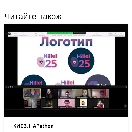
Читайте також
КИЕВ. HAPathon