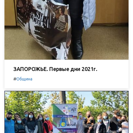
ЗАПОРОЖЬЕ. Первые дни 2021г.
#
Община