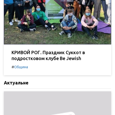
КРИВОЙ РОГ. Праздник Суккот в
подростковом клубе Be Jewish
#
Община
Актуальне