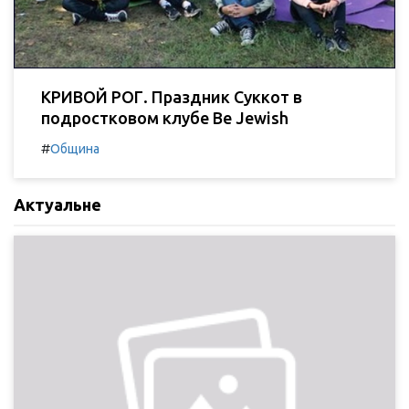
КРИВОЙ РОГ. Праздник Суккот в
подростковом клубе Be Jewish
#
Община
Актуальне