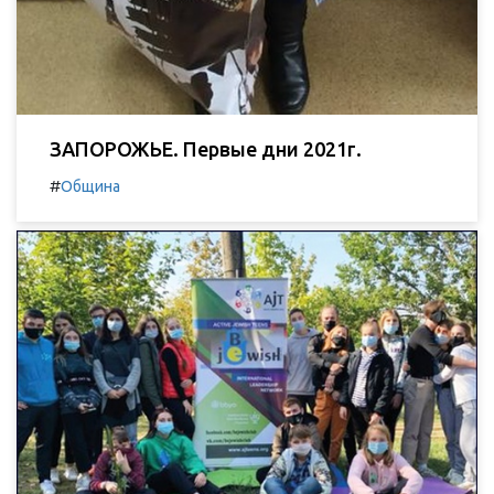
ЗАПОРОЖЬЕ. Первые дни 2021г.
#
Община