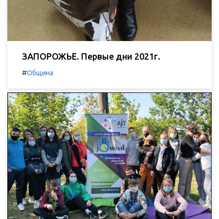
ЗАПОРОЖЬЕ. Первые дни 2021г.
#
Община