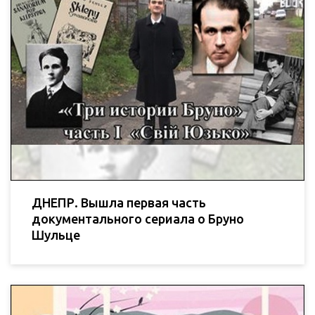
ДНЕПР. Вышла первая часть
документального сериала о Бруно
Шульце