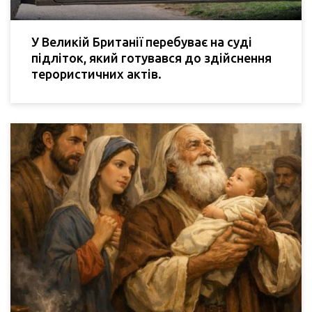
У Великій Британії перебуває на суді
підліток, який готувався до здійснення
терористичних актів.