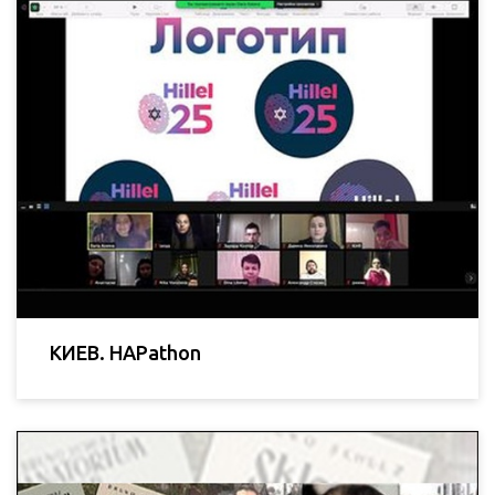
КИЕВ. HAPathon