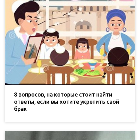
8 вопросов, на которые стоит найти
ответы, если вы хотите укрепить свой
брак