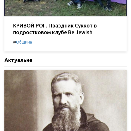
КРИВОЙ РОГ. Праздник Суккот в
подростковом клубе Be Jewish
#
Община
Актуальне