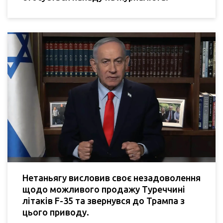
Нетаньягу висловив своє незадоволення
щодо можливого продажу Туреччині
літаків F-35 та звернувся до Трампа з
цього приводу.