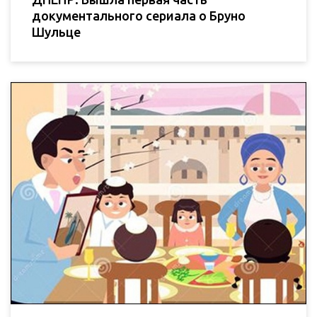
документального сериала о Бруно
Шульце