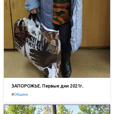
ЗАПОРОЖЬЕ. Первые дни 2021г.
#
Община