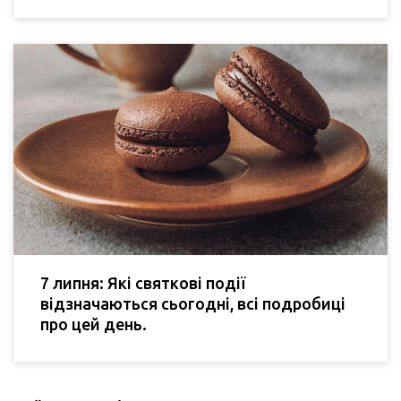
7 липня: Які святкові події
відзначаються сьогодні, всі подробиці
про цей день.